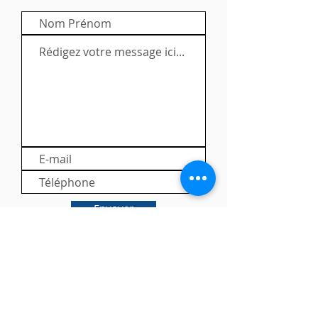
Envoyer