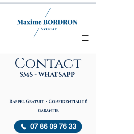
Contact
SMS - WHATSAPP
Rappel Gratuit - Confidentialité
garantie
07 86 09 76 33